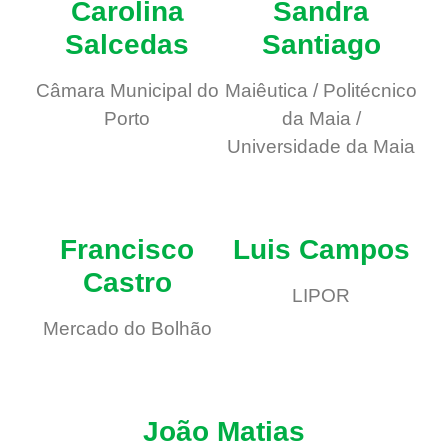
Carolina
Sandra
Salcedas
Santiago
Câmara Municipal do
Maiêutica / Politécnico
Porto
da Maia /
Universidade da Maia
Francisco
Luis Campos
Castro
LIPOR
Mercado do Bolhão
João Matias