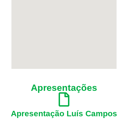
Apresentações
Apresentação Luís Campos