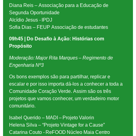
Diana Reis – Associação para a Educação de
Segunda Oportunidade
Alcídio Jesus - IPDJ
Sofia Dias – FEUP Associação de estudantes
09h45 | Do Desafio à Ação: Histórias com
Propósito
Moderação: Major Rita Marques – Regimento de
Engenharia Nº3
Os bons exemplos são para partilhar, replicar e
escalar e por isso importa dá-los a conhecer a toda a
Comunidade Coração Verde. Assim são os três
projetos que vamos conhecer, um verdadeiro motor
comunitário.
Isabel Querido – MADI – Projeto Valorin
Helena Silva –
“Projeto Vintage for a Cause”
Catarina Couto - ReFOOD Núcleo Maia Centro