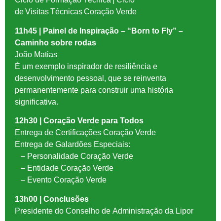
de Visitas Técnicas Coração Verde
11h45 | Painel de Inspiração – “Born to Fly” –
Caminho sobre rodas
João Matias
É um exemplo inspirador de resiliência e
desenvolvimento pessoal, que se reinventa
permanentemente para construir uma história
significativa.
12h30 | Coração Verde para Todos
Entrega de Certificações Coração Verde
Entrega de Galardões Especiais:
– Personalidade Coração Verde
– Entidade Coração Verde
– Evento Coração Verde
13h00 | Conclusões
Presidente do Conselho de Administração da Lipor