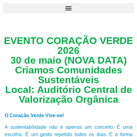
EVENTO CORAÇÃO VERDE
2026
30 de maio (NOVA DATA)
Criamos Comunidades
Sustentáveis
Local: Auditório Central de
Valorização Orgânica
O Coração Verde Vive-se!
A sustentabilidade não é apenas um conceito. É uma
escolha. É um gesto repetido todos os dias. É a forma