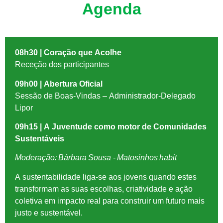
Agenda
08h30 | Coração que Acolhe
Receção dos participantes
09h00 | Abertura Oficial
Sessão de Boas-Vindas – Administrador-Delegado
Lipor
09h15 | A Juventude como motor de Comunidades
Sustentáveis
Moderação: Bárbara Sousa - Matosinhos habit
A sustentabilidade liga-se aos jovens quando estes
transformam as suas escolhas, criatividade e ação
coletiva em impacto real para construir um futuro mais
justo e sustentável.