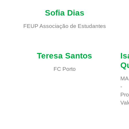
Sofia Dias
FEUP Associação de Estudantes
Teresa Santos
Is
Q
FC Porto
MA
-
Pro
Val