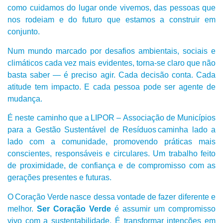
como cuidamos do lugar onde vivemos, das pessoas que
nos rodeiam e do futuro que estamos a construir em
conjunto.
Num mundo marcado por desafios ambientais, sociais e
climáticos cada vez mais evidentes, torna-se claro que não
basta saber — é preciso agir. Cada decisão conta. Cada
atitude tem impacto. E cada pessoa pode ser agente de
mudança.
É neste caminho que a LIPOR – Associação de Municípios
para a Gestão Sustentável de Resíduos caminha lado a
lado com a comunidade, promovendo práticas mais
conscientes, responsáveis e circulares. Um trabalho feito
de proximidade, de confiança e de compromisso com as
gerações presentes e futuras.
O Coração Verde nasce dessa vontade de fazer diferente e
melhor.
Ser
Coração Verde
é assumir um compromisso
vivo com a sustentabilidade. É transformar intenções em