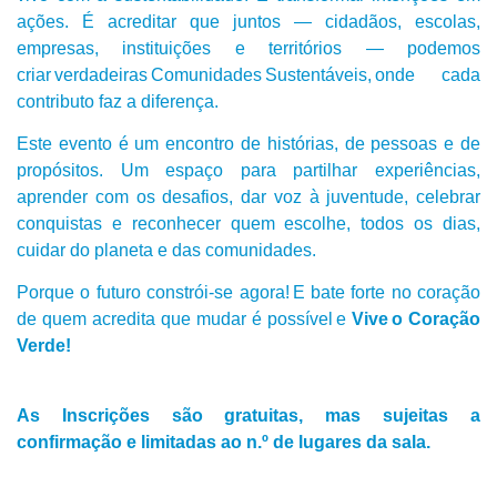
ações. É acreditar que juntos — cidadãos, escolas,
empresas, instituições e territórios — podemos
criar verdadeiras Comunidades Sustentáveis, onde cada
contributo faz a diferença.
Este evento é um encontro de histórias, de pessoas e de
propósitos. Um espaço para partilhar experiências,
aprender com os desafios, dar voz à juventude, celebrar
conquistas e reconhecer quem escolhe, todos os dias,
cuidar do planeta e das comunidades.
Porque o futuro constrói-se agora! E bate forte no coração
de quem acredita que mudar é possível e
Vive o Coração
Verde!
As Inscrições são gratuitas, mas sujeitas a
confirmação e limitadas ao n.º de lugares da sala.